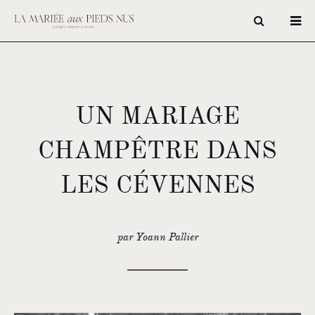
UN MARIAGE
CHAMPÊTRE DANS
LES CÉVENNES
par Yoann Pallier