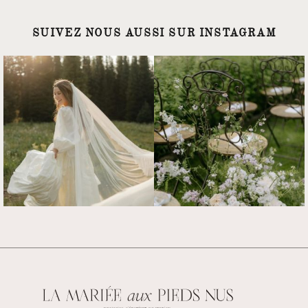
SUIVEZ NOUS AUSSI SUR INSTAGRAM