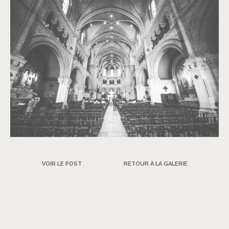
VOIR LE POST
RETOUR À LA GALERIE