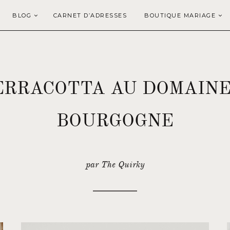
BLOG
CARNET D’ADRESSES
BOUTIQUE MARIAGE
ERRACOTTA AU DOMAINE 
BOURGOGNE
par The Quirky