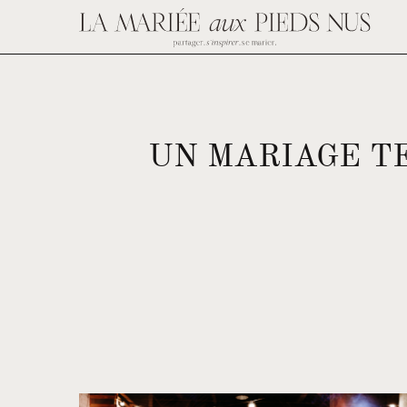
UN MARIAGE T