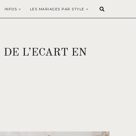
INFOS
LES MARIAGES PAR STYLE
DE L’ECART EN