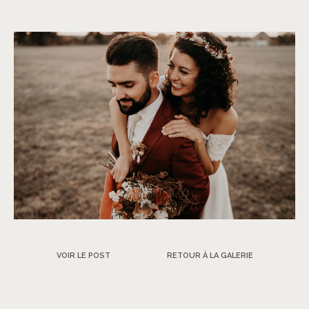
VOIR LE POST
RETOUR À LA GALERIE