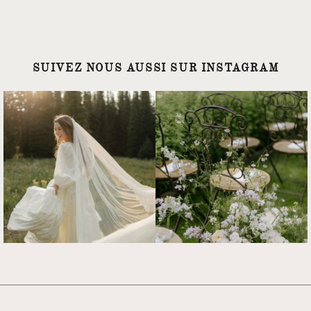
SUIVEZ NOUS AUSSI SUR INSTAGRAM