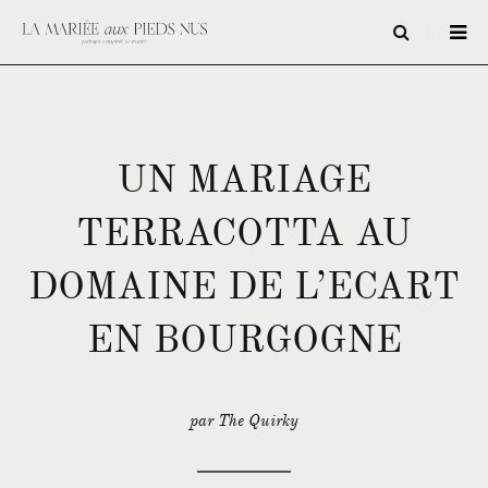
UN MARIAGE
TERRACOTTA AU
DOMAINE DE L’ECART
EN BOURGOGNE
par The Quirky