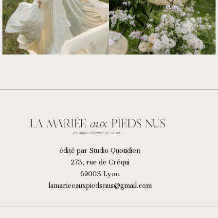
édité par Studio Quotidien
273, rue de Créqui
69003 Lyon
lamarieeauxpiedsnus@gmail.com