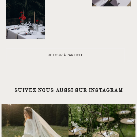
RETOUR À L'ARTICLE
SUIVEZ NOUS AUSSI SUR INSTAGRAM