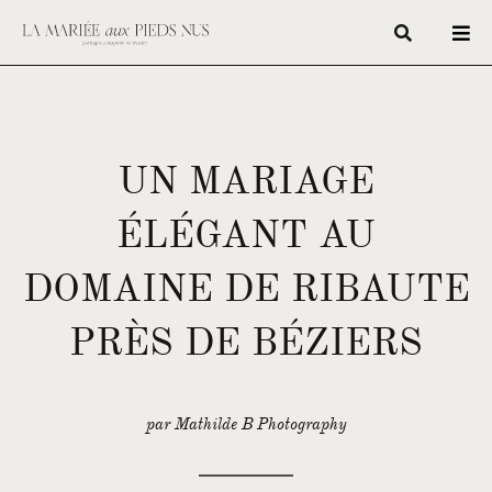
UN MARIAGE
ÉLÉGANT AU
DOMAINE DE RIBAUTE
PRÈS DE BÉZIERS
par Mathilde B Photography