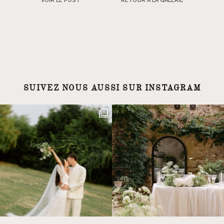
VOIR LE POST
RETOUR À LA GALERIE
SUIVEZ NOUS AUSSI SUR INSTAGRAM