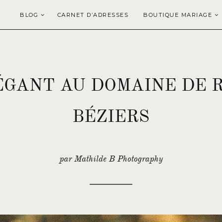
BLOG
CARNET D’ADRESSES
BOUTIQUE MARIAGE
ÉGANT AU DOMAINE DE R
BÉZIERS
par Mathilde B Photography