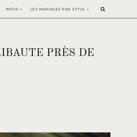
INFOS
LES MARIAGES PAR STYLE
IBAUTE PRÈS DE