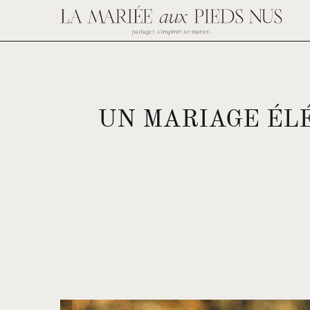
UN MARIAGE ÉL