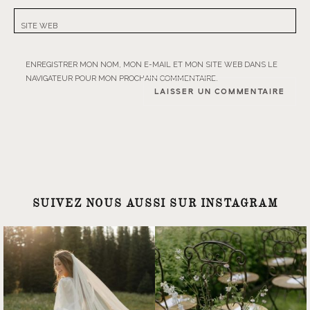
SITE WEB
ENREGISTRER MON NOM, MON E-MAIL ET MON SITE WEB DANS LE
NAVIGATEUR POUR MON PROCHAIN COMMENTAIRE.
SUIVEZ NOUS AUSSI SUR INSTAGRAM