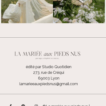
édité par Studio Quotidien
273, rue de Créqui
69003 Lyon
lamarieeauxpiedsnus@gmail.com