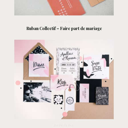
PAPETERIE
Ruban Collectif – Faire part de mariage
PAPETERIE