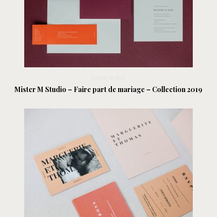
PAPETERIE
Mister M Studio – Faire part de mariage – Collection 2019