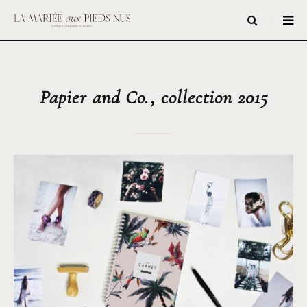
Papier and Co., collection 2015