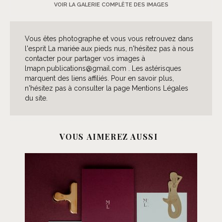
VOIR LA GALERIE COMPLÈTE DES IMAGES
Vous êtes photographe et vous vous retrouvez dans
l'esprit La mariée aux pieds nus, n'hésitez pas à nous
contacter pour partager vos images à
lmapn.publications@gmail.com . Les astérisques
marquent des liens affiliés. Pour en savoir plus,
n'hésitez pas à consulter la page Mentions Légales
du site.
VOUS AIMEREZ AUSSI