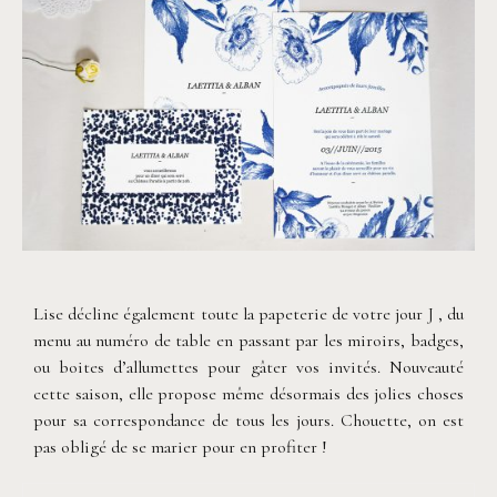
Lise décline également toute la papeterie de votre jour J , du
menu au numéro de table en passant par les miroirs, badges,
ou boites d’allumettes pour gâter vos invités. Nouveauté
cette saison, elle propose même désormais des jolies choses
pour sa correspondance de tous les jours. Chouette, on est
pas obligé de se marier pour en profiter !