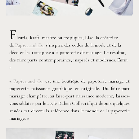
F
leuris, kraft, marbre ou tropiques, Lise, la créatrice
de
Papier and Co.
s’inspire des codes de la mode et de la
déco et les transpose à la papeterie de mariage. Le résultat,
des faire parts contemporaines, inspirés et modernes. Enfin
!
«
Papier and Co.
est une boutique de papeterie mariage et
papeterie naissance graphique et originale. Du faire-part
mariage champêtre, au faire-part naissance moderne, laissez-
vous séduire par le style Ruban Collectif qui depuis quelques
années est devenu la référence dans le monde de la papeterie
mariage. »