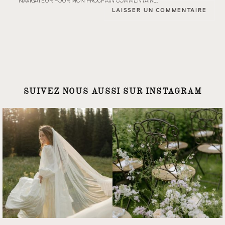
NAVIGATEUR POUR MON PROCHAIN COMMENTAIRE.
SUIVEZ NOUS AUSSI SUR INSTAGRAM