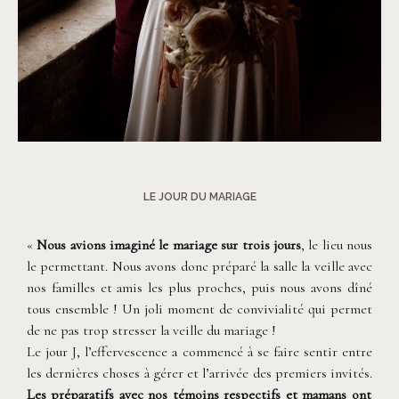
©
Dall'k
LE JOUR DU MARIAGE
«
Nous avions imaginé le mariage sur trois jours
, le lieu nous
le permettant. Nous avons donc préparé la salle la veille avec
nos familles et amis les plus proches, puis nous avons dîné
tous ensemble ! Un joli moment de convivialité qui permet
de ne pas trop stresser la veille du mariage !
Le jour J, l’effervescence a commencé à se faire sentir entre
les dernières choses à gérer et l’arrivée des premiers invités.
Les préparatifs avec nos témoins respectifs et mamans ont