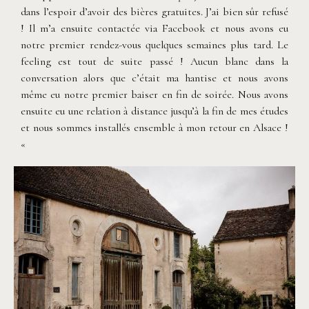
dans l’espoir d’avoir des bières gratuites. J’ai bien sûr refusé
! Il m’a ensuite contactée via Facebook et nous avons eu
notre premier rendez-vous quelques semaines plus tard. Le
feeling est tout de suite passé ! Aucun blanc dans la
conversation alors que c’était ma hantise et nous avons
même eu notre premier baiser en fin de soirée. Nous avons
ensuite eu une relation à distance jusqu’à la fin de mes études
et nous sommes installés ensemble à mon retour en Alsace !
«