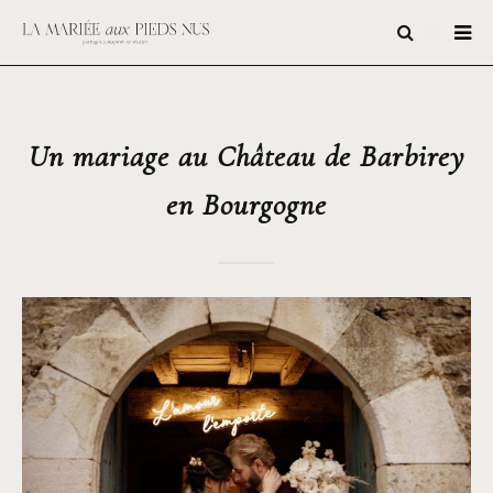
Un mariage au Château de Barbirey
en Bourgogne