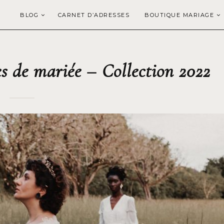
BLOG
CARNET D’ADRESSES
BOUTIQUE MARIAGE
s de mariée – Collection 2022