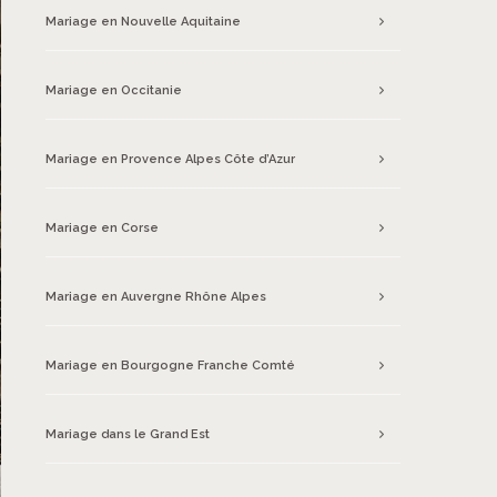
Mariage en Nouvelle Aquitaine
Mariage en Occitanie
Mariage en Provence Alpes Côte d’Azur
Mariage en Corse
Mariage en Auvergne Rhône Alpes
Mariage en Bourgogne Franche Comté
Mariage dans le Grand Est