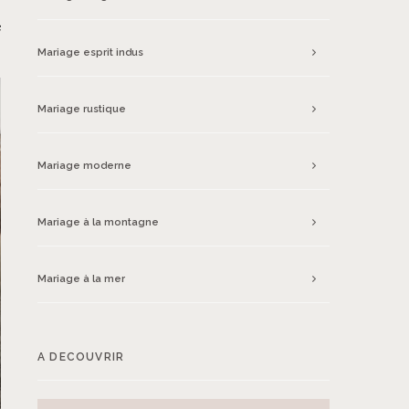
s
e
Mariage esprit indus
Mariage rustique
Mariage moderne
Mariage à la montagne
Mariage à la mer
A DECOUVRIR