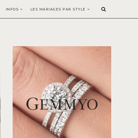
INFOS
LES MARIAGES PAR STYLE