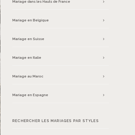
Mariage dans les Hauts de France
Mariage en Belgique
Mariage en Suisse
Mariage en Italie
Mariage au Maroc
Mariage en Espagne
RECHERCHER LES MARIAGES PAR STYLES