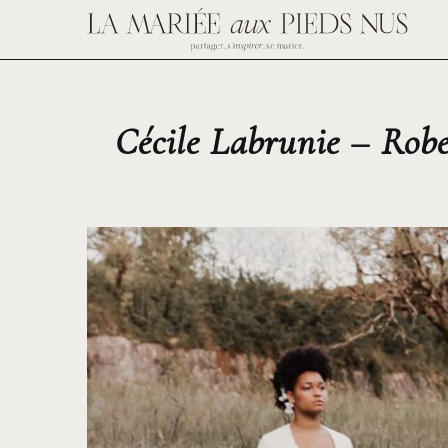
Cécile Labrunie – Robe