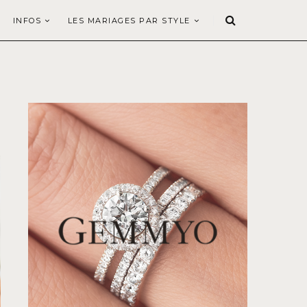
INFOS
LES MARIAGES PAR STYLE