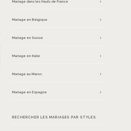
Mariage dans les Hauts de France
Mariage en Belgique
Mariage en Suisse
Mariage en Italie
Mariage au Maroc
Mariage en Espagne
RECHERCHER LES MARIAGES PAR STYLES