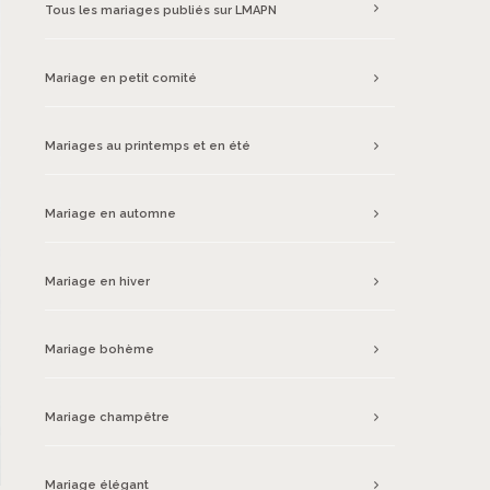
Tous les mariages publiés sur LMAPN
Mariage en petit comité
Mariages au printemps et en été
Mariage en automne
Mariage en hiver
Mariage bohème
Mariage champêtre
Mariage élégant