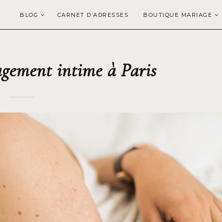
BLOG
CARNET D’ADRESSES
BOUTIQUE MARIAGE
gement intime à Paris