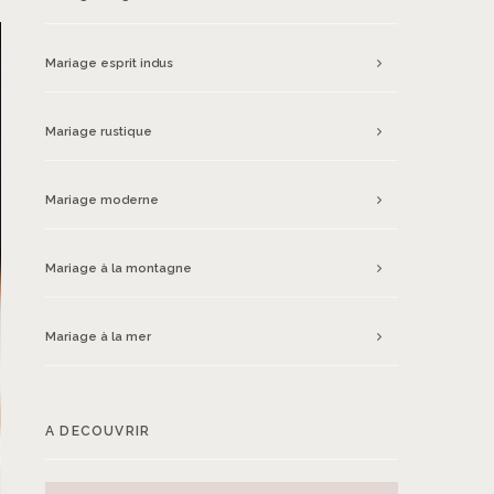
Mariage esprit indus
Mariage rustique
Mariage moderne
Mariage à la montagne
Mariage à la mer
A DECOUVRIR