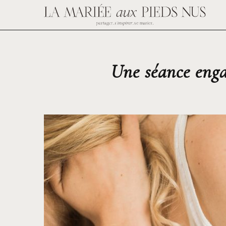
Une séance enga