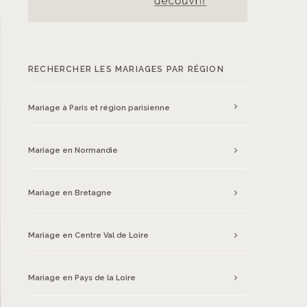
RECHERCHER LES MARIAGES PAR RÉGION
Mariage à Paris et région parisienne
Mariage en Normandie
Mariage en Bretagne
Mariage en Centre Val de Loire
Mariage en Pays de la Loire