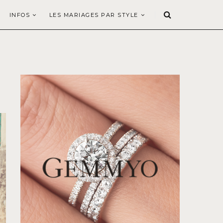
INFOS
LES MARIAGES PAR STYLE