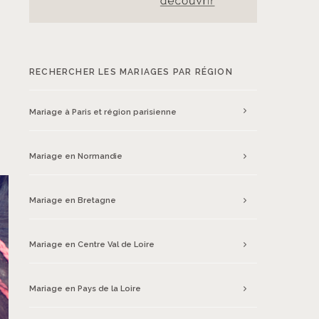
RECHERCHER LES MARIAGES PAR RÉGION
Mariage à Paris et région parisienne
Mariage en Normandie
Mariage en Bretagne
Mariage en Centre Val de Loire
Mariage en Pays de la Loire