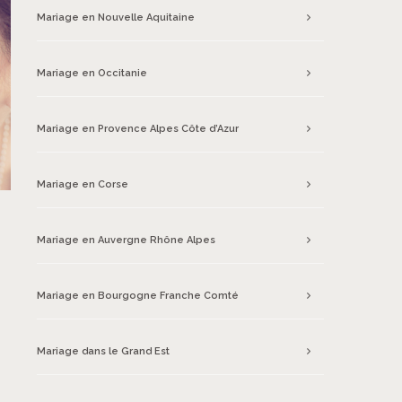
Mariage en Nouvelle Aquitaine
Mariage en Occitanie
Mariage en Provence Alpes Côte d’Azur
Mariage en Corse
Mariage en Auvergne Rhône Alpes
Mariage en Bourgogne Franche Comté
Mariage dans le Grand Est