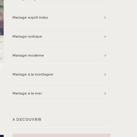
Mariage esprit indus
Mariage rustique
Mariage moderne
Mariage à la montagne
Mariage à la mer
A DECOUVRIR