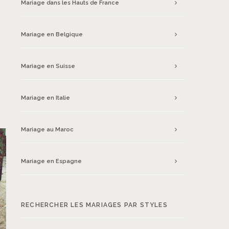
Mariage dans les Hauts de France
Mariage en Belgique
Mariage en Suisse
Mariage en Italie
Mariage au Maroc
Mariage en Espagne
RECHERCHER LES MARIAGES PAR STYLES