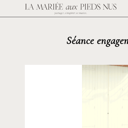
Séance engagem