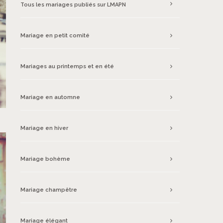
Tous les mariages publiés sur LMAPN
Mariage en petit comité
Mariages au printemps et en été
Mariage en automne
Mariage en hiver
Mariage bohème
Mariage champêtre
Mariage élégant