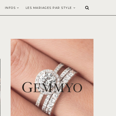
INFOS
LES MARIAGES PAR STYLE