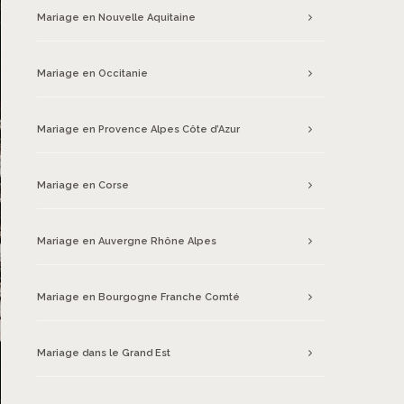
Mariage en Nouvelle Aquitaine
Mariage en Occitanie
Mariage en Provence Alpes Côte d’Azur
Mariage en Corse
Mariage en Auvergne Rhône Alpes
Mariage en Bourgogne Franche Comté
Mariage dans le Grand Est