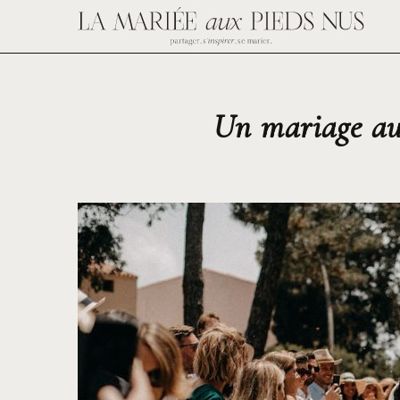
Un mariage au