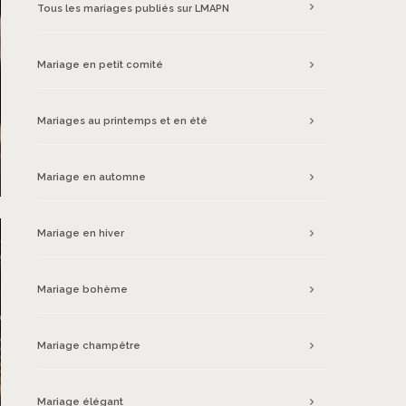
Tous les mariages publiés sur LMAPN
Mariage en petit comité
Mariages au printemps et en été
Mariage en automne
Mariage en hiver
Mariage bohème
Mariage champêtre
Mariage élégant