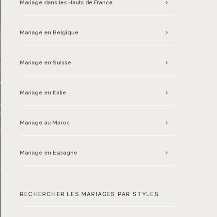
Mariage dans les Hauts de France
Mariage en Belgique
Mariage en Suisse
Mariage en Italie
Mariage au Maroc
Mariage en Espagne
RECHERCHER LES MARIAGES PAR STYLES