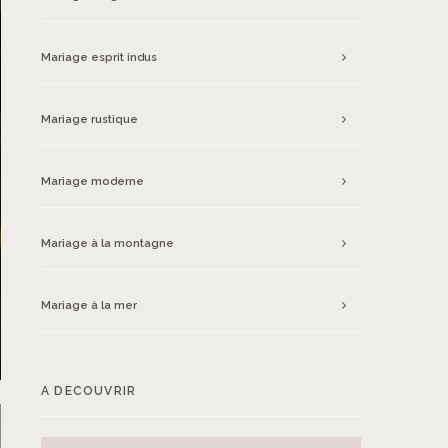
Mariage esprit indus
Mariage rustique
Mariage moderne
Mariage à la montagne
Mariage à la mer
A DECOUVRIR