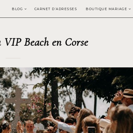
BLOG
CARNET D’ADRESSES
BOUTIQUE MARIAGE
 VIP Beach en Corse