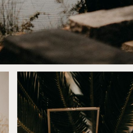
wendonline Noir