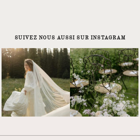
SUIVEZ NOUS AUSSI SUR INSTAGRAM