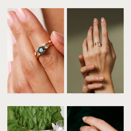
Deloison Paris
The One Paris
Alliances et bagues de fiançailles
Alliances et bagues de fiançailles