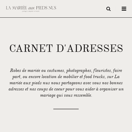
CARNET D'ADRESSES
Robes de mariée ou costumes, photographes, fleuristes, faire
part, ou encore location de mobilier et food trucks, sur La
mariée aux pieds nus nous partageons avec vous nos bonnes
adresses et nos coups de coeur pour vous aider à organiser un
mariage qui vous ressemble.