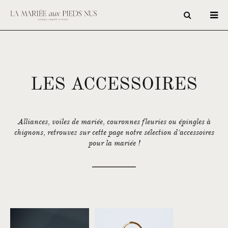
LES ACCESSOIRES
Alliances, voiles de mariée, couronnes fleuries ou épingles à
chignons, retrouvez sur cette page notre sélection d’accessoires
pour la mariée !