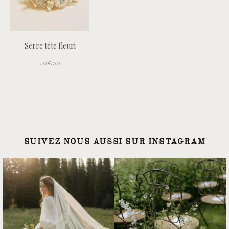
Serre tête fleuri
40€00
SUIVEZ NOUS AUSSI SUR INSTAGRAM