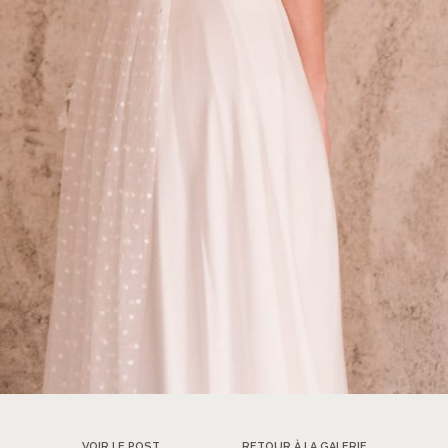
VOIR LE POST
RETOUR À LA GALERIE