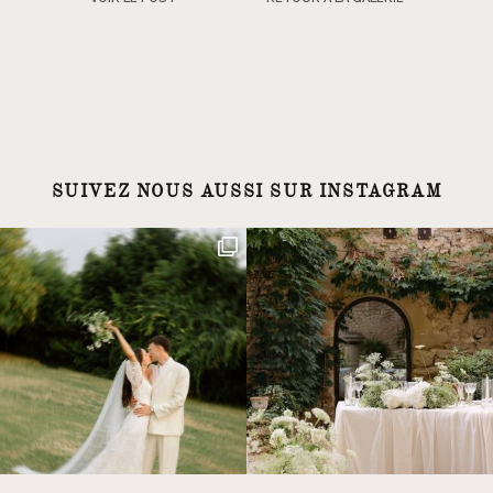
SUIVEZ NOUS AUSSI SUR INSTAGRAM