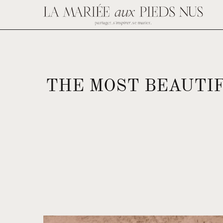
THE MOST BEAUTI