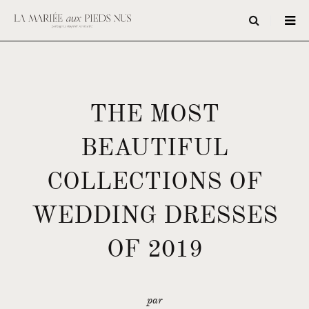
THE MOST
BEAUTIFUL
COLLECTIONS OF
WEDDING DRESSES
OF 2019
par