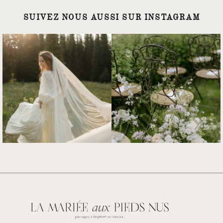
SUIVEZ NOUS AUSSI SUR INSTAGRAM