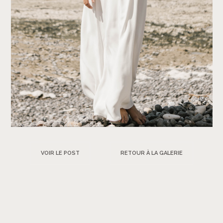
VOIR LE POST
RETOUR À LA GALERIE