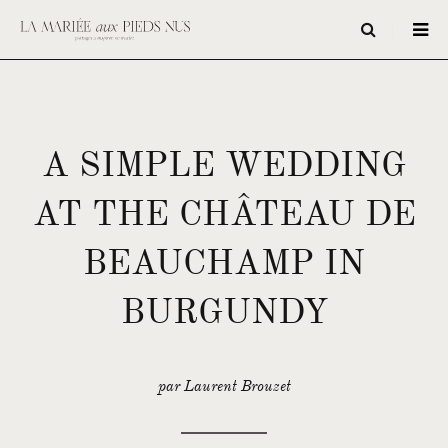
A SIMPLE WEDDING
AT THE CHÂTEAU DE
BEAUCHAMP IN
BURGUNDY
par Laurent Brouzet