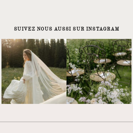
SUIVEZ NOUS AUSSI SUR INSTAGRAM