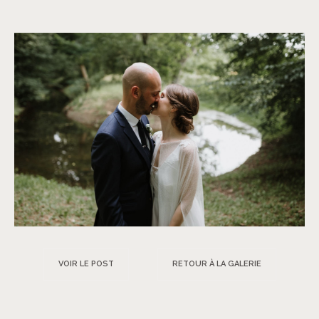
VOIR LE POST
RETOUR À LA GALERIE