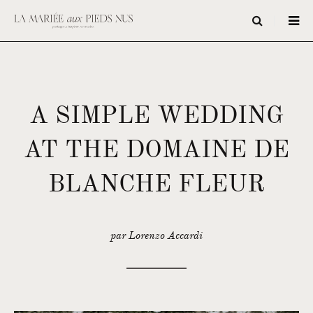
A SIMPLE WEDDING
AT THE DOMAINE DE
BLANCHE FLEUR
par Lorenzo Accardi