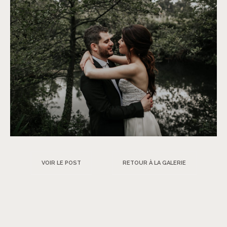
VOIR LE POST
RETOUR À LA GALERIE