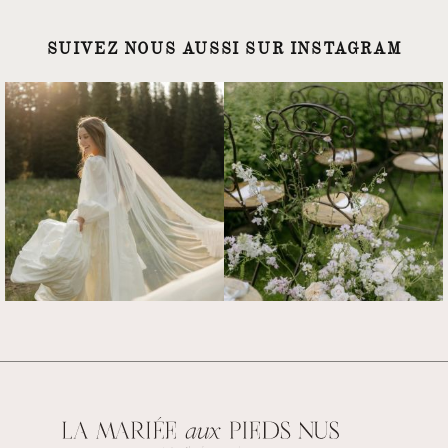
SUIVEZ NOUS AUSSI SUR INSTAGRAM