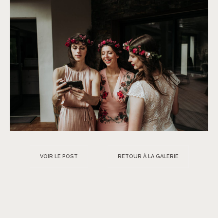
VOIR LE POST
RETOUR À LA GALERIE