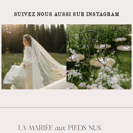
SUIVEZ NOUS AUSSI SUR INSTAGRAM