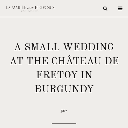
A SMALL WEDDING
AT THE CHÂTEAU DE
FRETOY IN
BURGUNDY
par