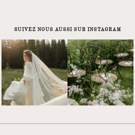
SUIVEZ NOUS AUSSI SUR INSTAGRAM