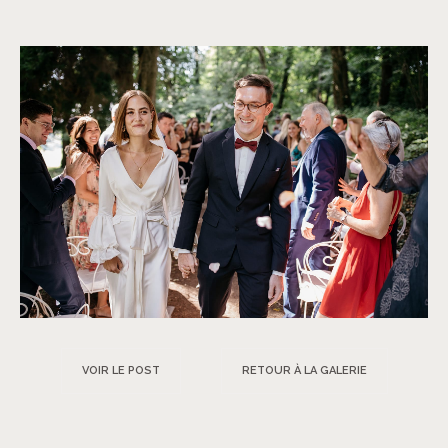
VOIR LE POST
RETOUR À LA GALERIE