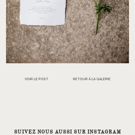
VOIR LE POST
RETOUR À LA GALERIE
SUIVEZ NOUS AUSSI SUR INSTAGRAM