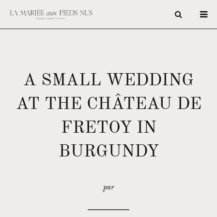
A SMALL WEDDING
AT THE CHÂTEAU DE
FRETOY IN
BURGUNDY
par