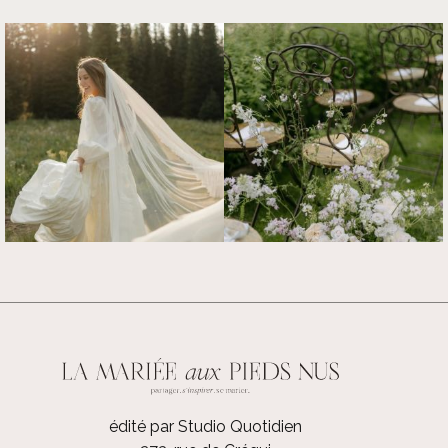
édité par Studio Quotidien