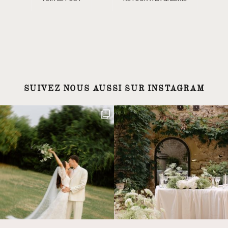
SUIVEZ NOUS AUSSI SUR INSTAGRAM