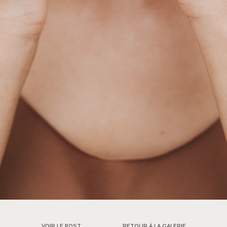
VOIR LE POST
RETOUR À LA GALERIE