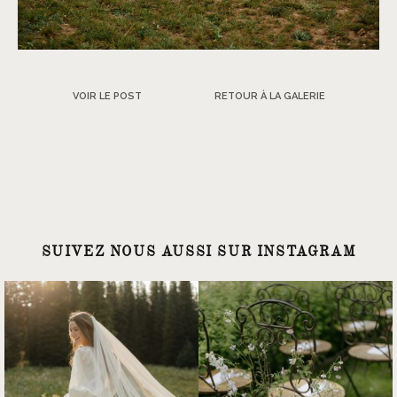
VOIR LE POST
RETOUR À LA GALERIE
SUIVEZ NOUS AUSSI SUR INSTAGRAM