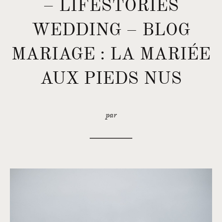
– LIFESTORIES
WEDDING – BLOG
MARIAGE : LA MARIÉE
AUX PIEDS NUS
par