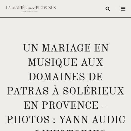
UN MARIAGE EN
MUSIQUE AUX
DOMAINES DE
PATRAS À SOLÉRIEUX
EN PROVENCE –
PHOTOS : YANN AUDIC