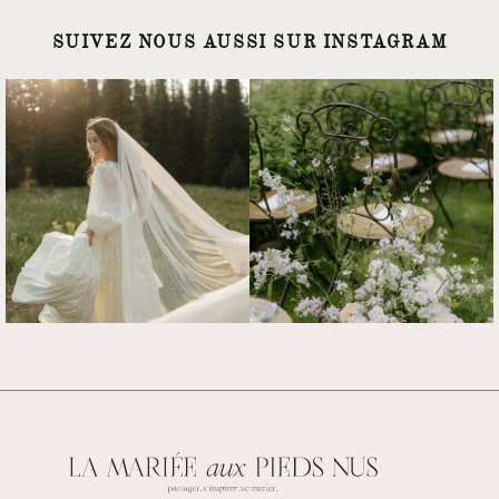
SUIVEZ NOUS AUSSI SUR INSTAGRAM