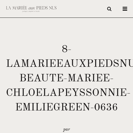
8-
LAMARIEEAUXPIEDSNU
BEAUTE-MARIEE-
CHLOELAPEYSSONNIE-
EMILIEGREEN-0636
par