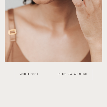
VOIR LE POST
RETOUR À LA GALERIE