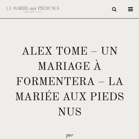
ALEX TOME – UN
MARIAGE À
FORMENTERA – LA
MARIÉE AUX PIEDS
NUS
par