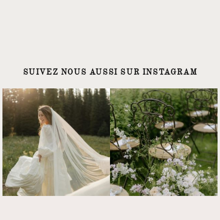
SUIVEZ NOUS AUSSI SUR INSTAGRAM