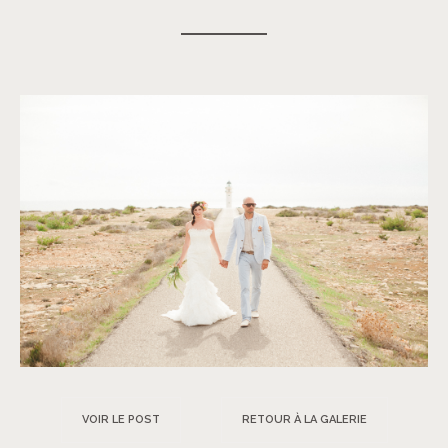
VOIR LE POST
RETOUR À LA GALERIE