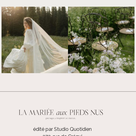
édité par Studio Quotidien