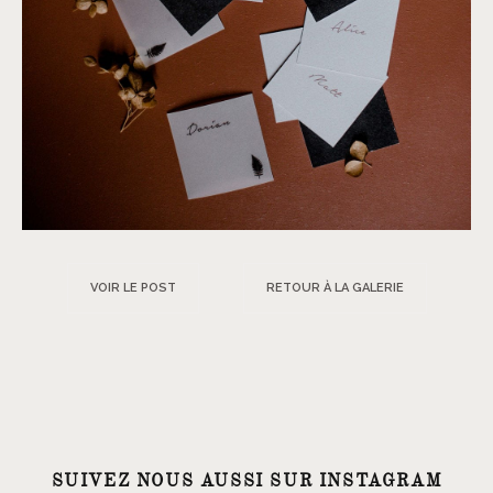
VOIR LE POST
RETOUR À LA GALERIE
SUIVEZ NOUS AUSSI SUR INSTAGRAM