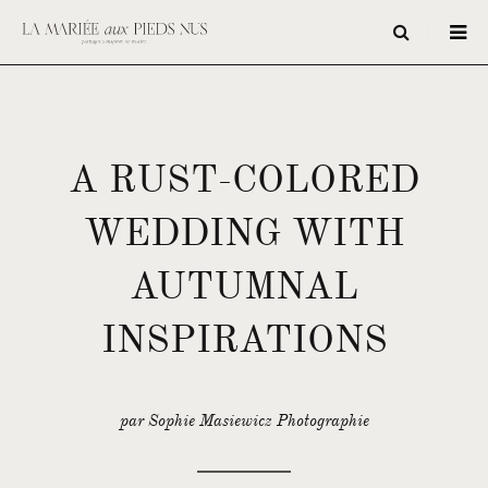
A RUST-COLORED
WEDDING WITH
AUTUMNAL
INSPIRATIONS
par Sophie Masiewicz Photographie