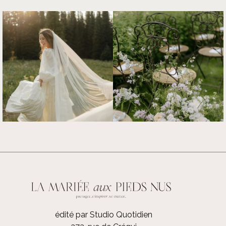
édité par Studio Quotidien