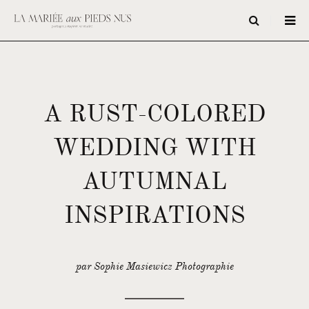
A RUST-COLORED
WEDDING WITH
AUTUMNAL
INSPIRATIONS
par Sophie Masiewicz Photographie