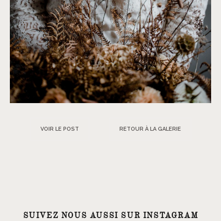
VOIR LE POST
RETOUR À LA GALERIE
SUIVEZ NOUS AUSSI SUR INSTAGRAM