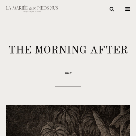
THE MORNING AFTER
par