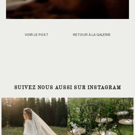
VOIR LE POST
RETOUR À LA GALERIE
SUIVEZ NOUS AUSSI SUR INSTAGRAM