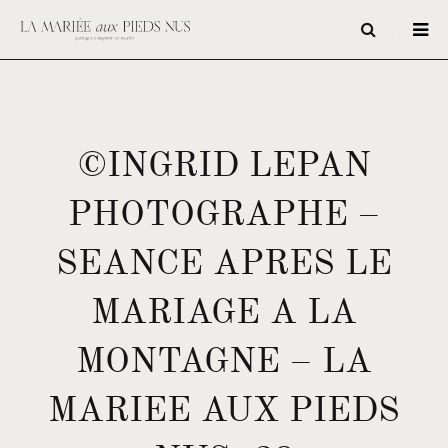
©INGRID LEPAN
PHOTOGRAPHE –
SEANCE APRES LE
MARIAGE A LA
MONTAGNE – LA
MARIEE AUX PIEDS