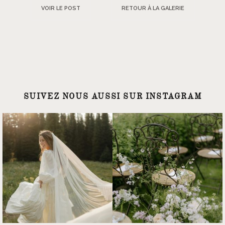
VOIR LE POST
RETOUR À LA GALERIE
SUIVEZ NOUS AUSSI SUR INSTAGRAM