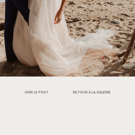
VOIR LE POST
RETOUR À LA GALERIE