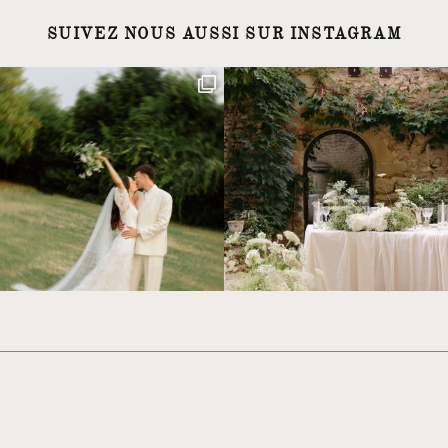
SUIVEZ NOUS AUSSI SUR INSTAGRAM