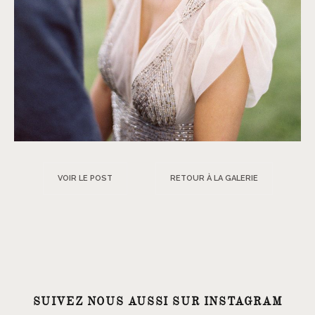
VOIR LE POST
RETOUR À LA GALERIE
SUIVEZ NOUS AUSSI SUR INSTAGRAM