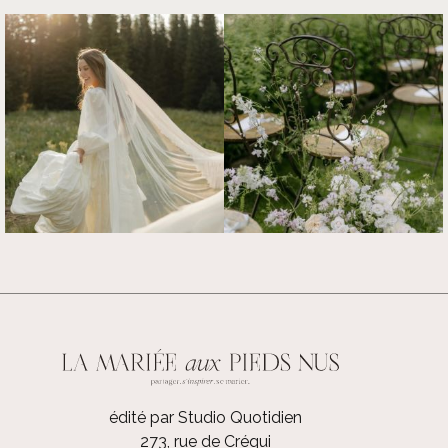
édité par Studio Quotidien
273, rue de Créqui