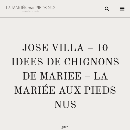
JOSE VILLA – 10
IDEES DE CHIGNONS
DE MARIEE – LA
MARIÉE AUX PIEDS
NUS
par