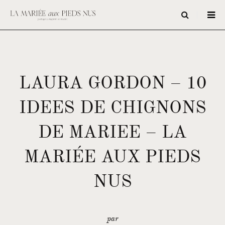
LAURA GORDON – 10
IDEES DE CHIGNONS
DE MARIEE – LA
MARIÉE AUX PIEDS
NUS
par