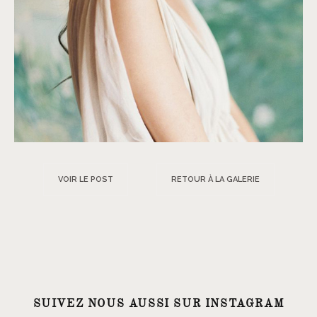
VOIR LE POST
RETOUR À LA GALERIE
SUIVEZ NOUS AUSSI SUR INSTAGRAM