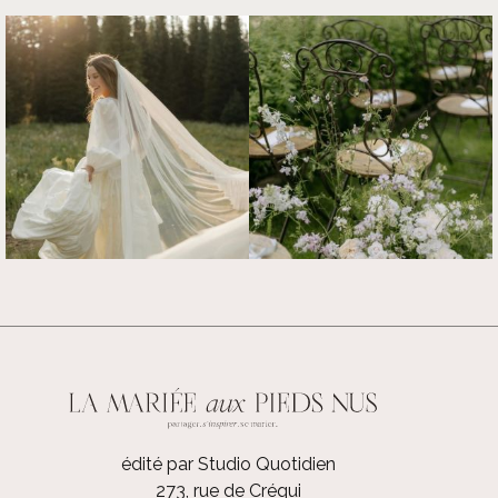
édité par Studio Quotidien
273, rue de Créqui