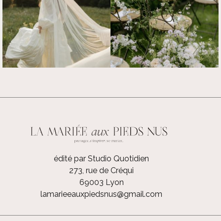
édité par Studio Quotidien
273, rue de Créqui
69003 Lyon
lamarieeauxpiedsnus@gmail.com