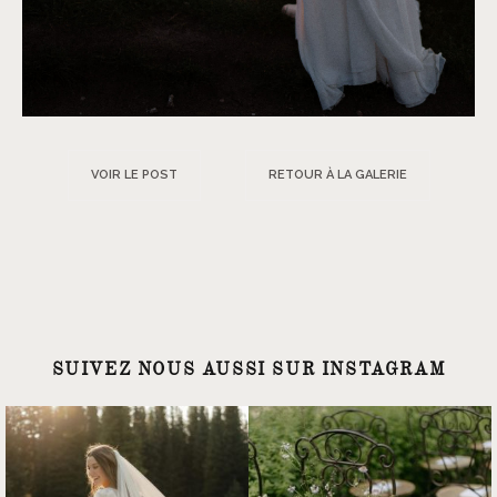
VOIR LE POST
RETOUR À LA GALERIE
SUIVEZ NOUS AUSSI SUR INSTAGRAM