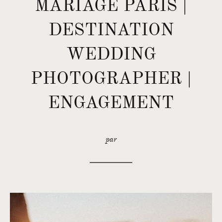
MARIAGE PARIS |
DESTINATION
WEDDING
PHOTOGRAPHER |
ENGAGEMENT
par