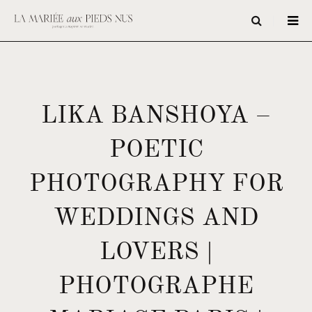
LIKA BANSHOYA –
POETIC
PHOTOGRAPHY FOR
WEDDINGS AND
LOVERS |
PHOTOGRAPHE