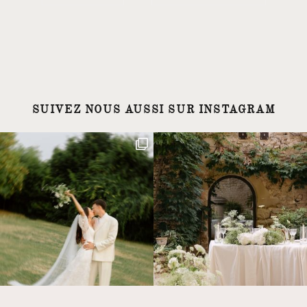
SUIVEZ NOUS AUSSI SUR INSTAGRAM