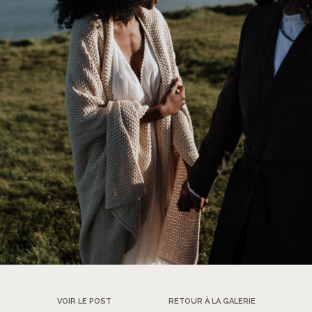
VOIR LE POST
RETOUR À LA GALERIE