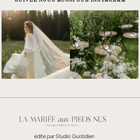
SUIVEZ NOUS AUSSI SUR INSTAGRAM
édité par Studio Quotidien