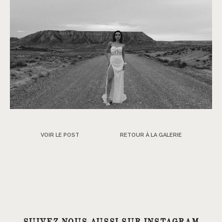
VOIR LE POST
RETOUR À LA GALERIE