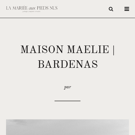
MAISON MAELIE |
BARDENAS
par