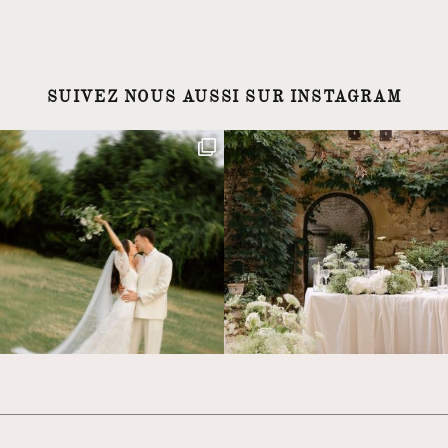
SUIVEZ NOUS AUSSI SUR INSTAGRAM