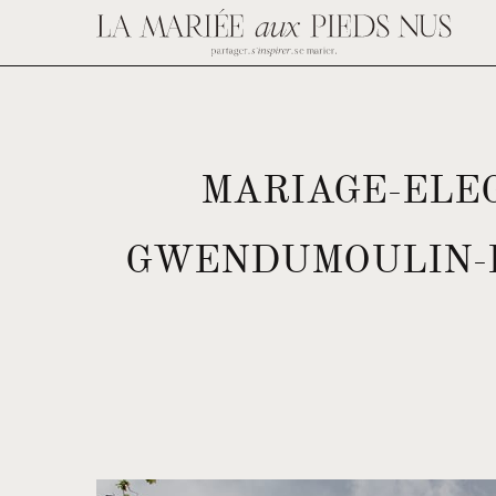
MARIAGE-ELE
GWENDUMOULIN-B