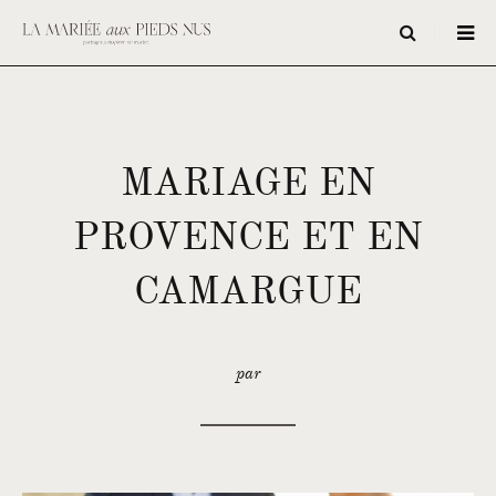
MARIAGE EN
PROVENCE ET EN
CAMARGUE
par