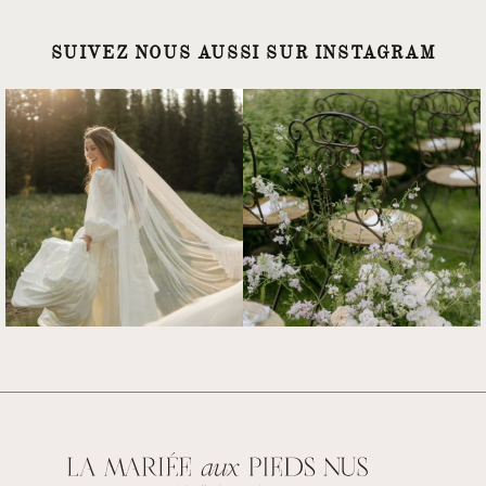
SUIVEZ NOUS AUSSI SUR INSTAGRAM