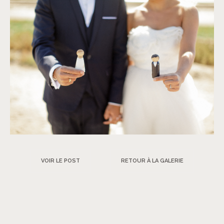
VOIR LE POST
RETOUR À LA GALERIE