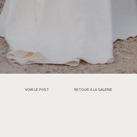
VOIR LE POST
RETOUR À LA GALERIE