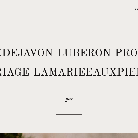
O
DEJAVON-LUBERON-PRO
IAGE-LAMARIEEAUXPIE
par