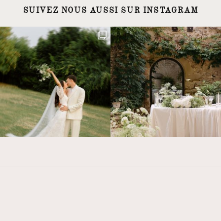
SUIVEZ NOUS AUSSI SUR INSTAGRAM