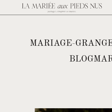
MARIAGE-GRANGE
BLOGMAR