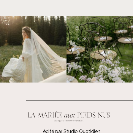
édité par Studio Quotidien