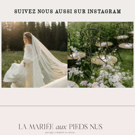
SUIVEZ NOUS AUSSI SUR INSTAGRAM