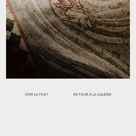
VOIR LE POST
RETOUR À LA GALERIE