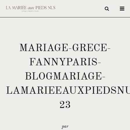
MARIAGE-GRECE-
FANNYPARIS-
BLOGMARIAGE-
LAMARIEEAUXPIEDSNU
23
par