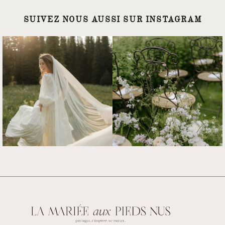
SUIVEZ NOUS AUSSI SUR INSTAGRAM