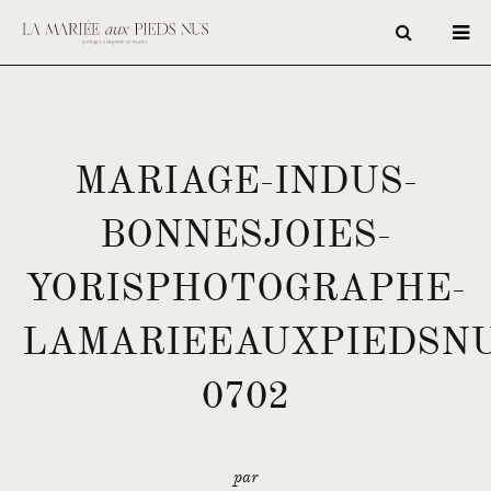
MARIAGE-INDUS-
BONNESJOIES-
YORISPHOTOGRAPHE-
LAMARIEEAUXPIEDSNU
0702
par