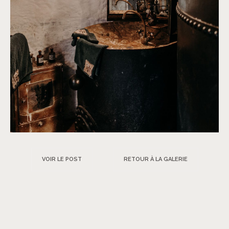
VOIR LE POST
RETOUR À LA GALERIE