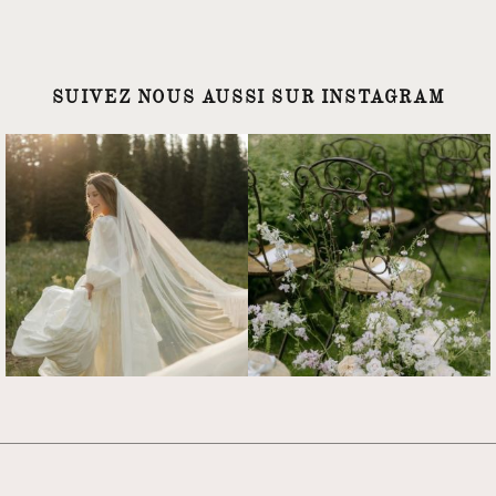
SUIVEZ NOUS AUSSI SUR INSTAGRAM