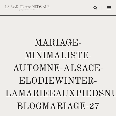
MARIAGE-
MINIMALISTE-
AUTOMNE-ALSACE-
ELODIEWINTER-
LAMARIEEAUXPIEDSNU
BLOGMARIAGE-27