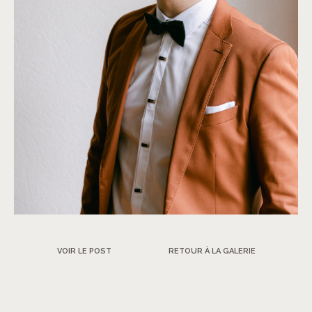
VOIR LE POST
RETOUR À LA GALERIE