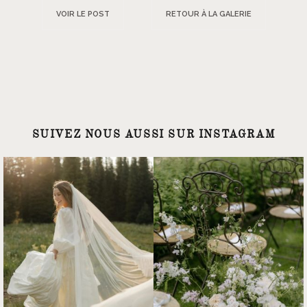
VOIR LE POST
RETOUR À LA GALERIE
SUIVEZ NOUS AUSSI SUR INSTAGRAM