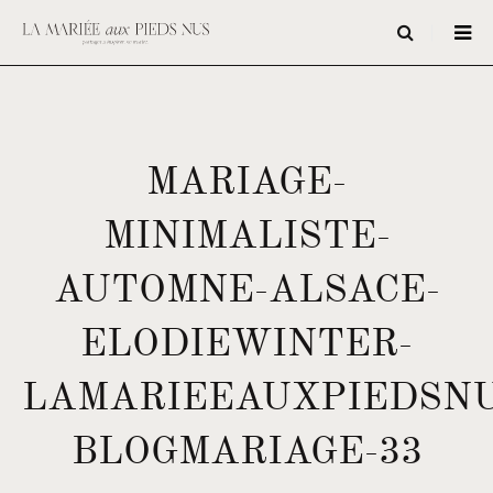
MARIAGE-
MINIMALISTE-
AUTOMNE-ALSACE-
ELODIEWINTER-
LAMARIEEAUXPIEDSNU
BLOGMARIAGE-33