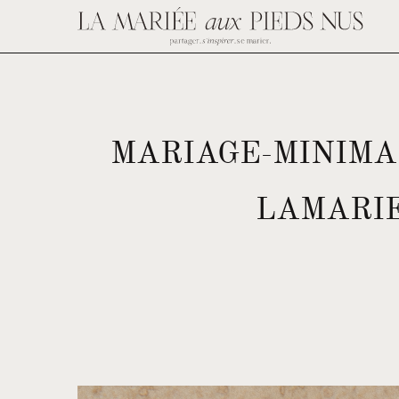
MARIAGE-MINIMA
LAMARI