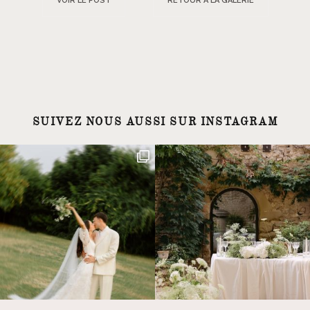
VOIR LE POST
RETOUR À LA GALERIE
SUIVEZ NOUS AUSSI SUR INSTAGRAM