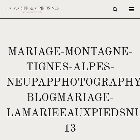
MARIAGE-MONTAGNE-
TIGNES-ALPES-
NEUPAPPHOTOGRAPHY
BLOGMARIAGE-
LAMARIEEAUXPIEDSNU
13