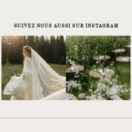
SUIVEZ NOUS AUSSI SUR INSTAGRAM