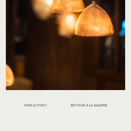
VOIR LE POST
RETOUR À LA GALERIE