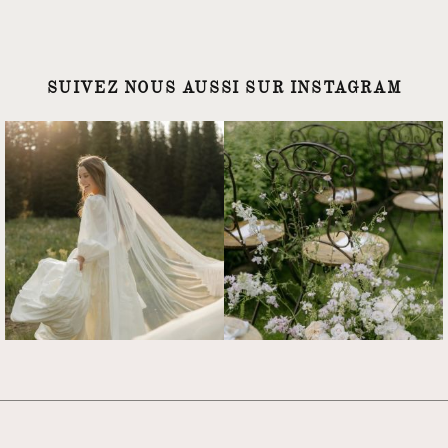
SUIVEZ NOUS AUSSI SUR INSTAGRAM