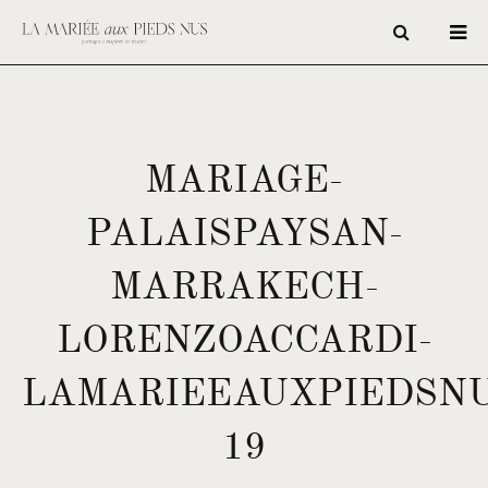
MARIAGE-
PALAISPAYSAN-
MARRAKECH-
LORENZOACCARDI-
LAMARIEEAUXPIEDSNU
19