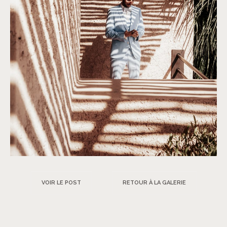
VOIR LE POST
RETOUR À LA GALERIE