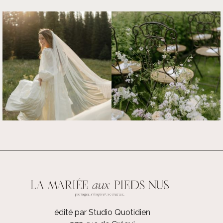
édité par Studio Quotidien