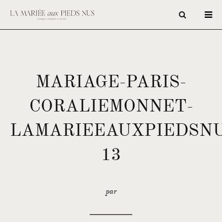
MARIAGE-PARIS-
CORALIEMONNET-
LAMARIEEAUXPIEDSNU
13
par