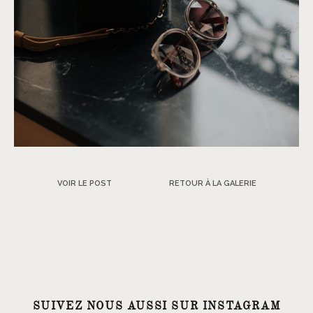
VOIR LE POST
RETOUR À LA GALERIE
SUIVEZ NOUS AUSSI SUR INSTAGRAM