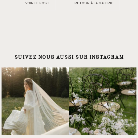
VOIR LE POST
RETOUR À LA GALERIE
SUIVEZ NOUS AUSSI SUR INSTAGRAM