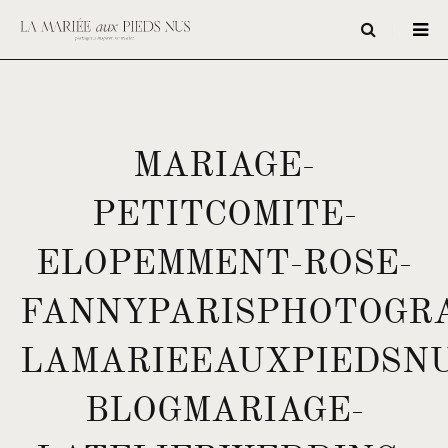
MARIAGE-
PETITCOMITE-
ELOPEMMENT-ROSE-
FANNYPARISPHOTOGR
LAMARIEEAUXPIEDSNU
BLOGMARIAGE-