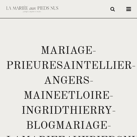
MARIAGE-
PRIEURESAINTELLIER-
ANGERS-
MAINEETLOIRE-
INGRIDTHIERRY-
BLOGMARIAGE-