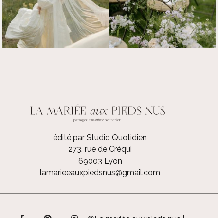
édité par Studio Quotidien
273, rue de Créqui
69003 Lyon
lamarieeauxpiedsnus@gmail.com