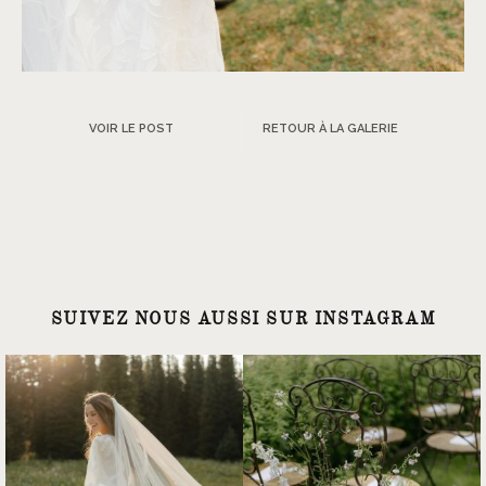
VOIR LE POST
RETOUR À LA GALERIE
SUIVEZ NOUS AUSSI SUR INSTAGRAM