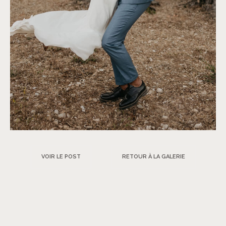
VOIR LE POST
RETOUR À LA GALERIE