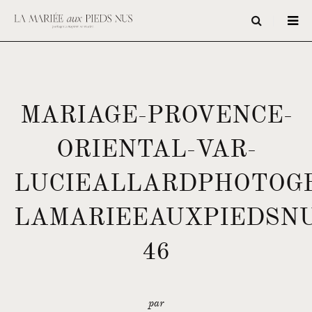
MARIAGE-PROVENCE-
ORIENTAL-VAR-
LUCIEALLARDPHOTOG
LAMARIEEAUXPIEDSNU
46
par