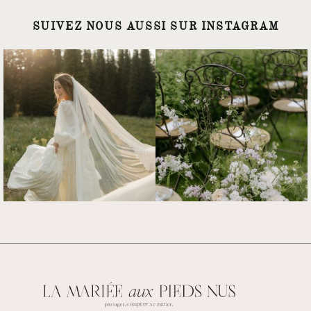
SUIVEZ NOUS AUSSI SUR INSTAGRAM