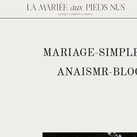
MARIAGE-SIMPL
ANAISMR-BLO