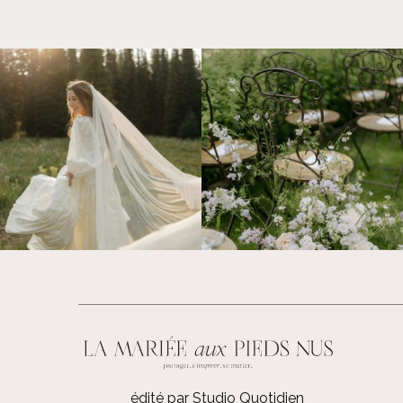
édité par Studio Quotidien