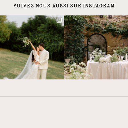
SUIVEZ NOUS AUSSI SUR INSTAGRAM