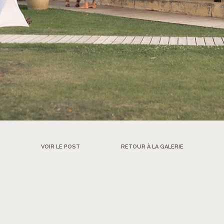
VOIR LE POST
RETOUR À LA GALERIE