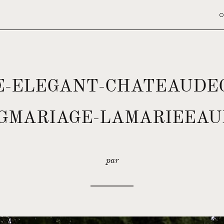
O
E-ELEGANT-CHATEAUDE
GMARIAGE-LAMARIEEAU
par