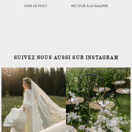
VOIR LE POST
RETOUR À LA GALERIE
SUIVEZ NOUS AUSSI SUR INSTAGRAM