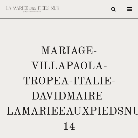
MARIAGE-
VILLAPAOLA-
TROPEA-ITALIE-
DAVIDMAIRE-
LAMARIEEAUXPIEDSNU
14